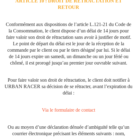
ARTICLE 10 : DROIT DE RÉTRACTATION ET
RETOUR
Conformément aux dispositions de l’article L.121-21 du Code de
la Consommation, le client dispose d’un délai de 14 jours pour
faire valoir son droit de rétractation sans avoir à justifier de motif.
Le point de départ du délai est le jour de la réception de la
commande par le client ou par le tiers désigné par lui. Si le délai
de 14 jours expire un samedi, un dimanche ou un jour férié ou
chômé, il est prorogé jusqu’au premier jour ouvrable suivant.
Pour faire valoir son droit de rétractation, le client doit notifier à
URBAN RACER sa décision de se rétracter, avant l’expiration du
délai :
Via le formulaire de contact
Ou au moyen d’une déclaration dénuée d’ambiguïté telle qu’un
courrier électronique précisant les éléments suivants : nom,