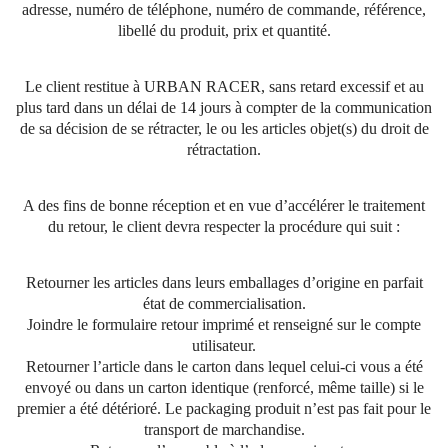
adresse, numéro de téléphone, numéro de commande, référence,
libellé du produit, prix et quantité.
Le client restitue à URBAN RACER, sans retard excessif et au
plus tard dans un délai de 14 jours à compter de la communication
de sa décision de se rétracter, le ou les articles objet(s) du droit de
rétractation.
A des fins de bonne réception et en vue d’accélérer le traitement
du retour, le client devra respecter la procédure qui suit :
Retourner les articles dans leurs emballages d’origine en parfait
état de commercialisation.
Joindre le formulaire retour imprimé et renseigné sur le compte
utilisateur.
Retourner l’article dans le carton dans lequel celui-ci vous a été
envoyé ou dans un carton identique (renforcé, même taille) si le
premier a été détérioré. Le packaging produit n’est pas fait pour le
transport de marchandise.