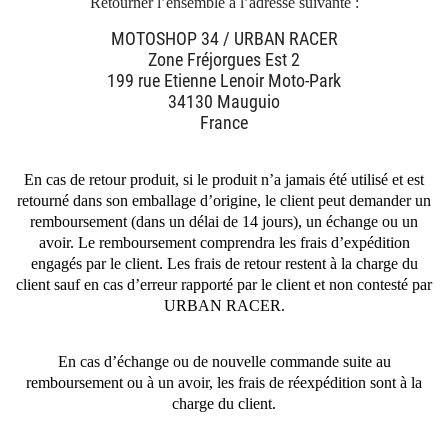
Retourner l’ensemble à l’adresse suivante :
MOTOSHOP 34 / URBAN RACER
Zone Fréjorgues Est 2
199 rue Etienne Lenoir Moto-Park
34130 Mauguio
France
En cas de retour produit, si le produit n’a jamais été utilisé et est
retourné dans son emballage d’origine, le client peut demander un
remboursement (dans un délai de 14 jours), un échange ou un
avoir. Le remboursement comprendra les frais d’expédition
engagés par le client. Les frais de retour restent à la charge du
client sauf en cas d’erreur rapporté par le client et non contesté par
URBAN RACER.
En cas d’échange ou de nouvelle commande suite au
remboursement ou à un avoir, les frais de réexpédition sont à la
charge du client.