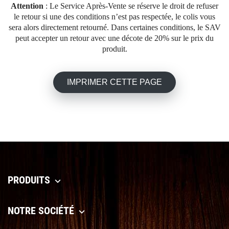
Attention
: Le Service Après-Vente se réserve le droit de refuser
le retour si une des conditions n’est pas respectée, le colis vous
sera alors directement retourné. Dans certaines conditions, le SAV
peut accepter un retour avec une décote de 20% sur le prix du
produit.
PRODUITS

NOTRE SOCIÉTÉ
