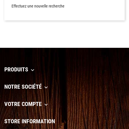
Effectuez une nouvelle recherche
PRODUITS

NOTRE SOCIÉTÉ

VOTRE COMPTE

STORE INFORMATION