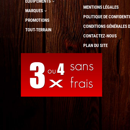
EQUIPEMENTS

MENTIONS LÉGALES
MARQUES

POLITIQUE DE CONFIDENTI
PROMOTIONS
CONDITIONS GÉNÉRALES D
TOUT-TERRAIN
CONTACTEZ-NOUS
PLAN DU SITE