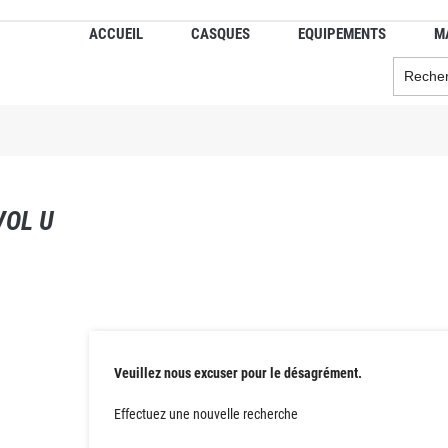
ACCUEIL
CASQUES
EQUIPEMENTS
M
VOL U
Veuillez nous excuser pour le désagrément.
Effectuez une nouvelle recherche