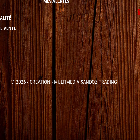
MES ALERTES
ALITÉ
E VENTE
© 2026 - CREATION - MULTIMEDIA SANDOZ TRADING