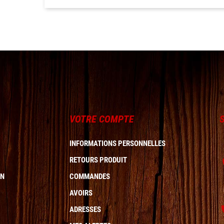
VOTRE COMPTE
INFORMATIONS PERSONNELLES
RETOURS PRODUIT
ON
COMMANDES
AVOIRS
ADRESSES