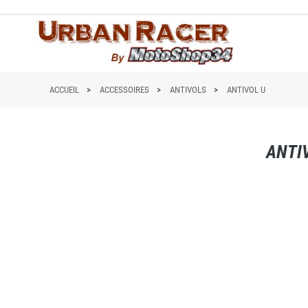
ACCUEIL
ACCESSOIRES
ANTIVOLS
ANTIVOL U
ANTI