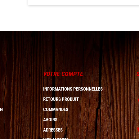
VOTRE COMPTE
INFORMATIONS PERSONNELLES
RETOURS PRODUIT
ON
COMMANDES
AVOIRS
ADRESSES