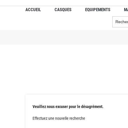
ACCUEIL
CASQUES
EQUIPEMENTS
M
Veuillez nous excuser pour le désagrément.
Effectuez une nouvelle recherche