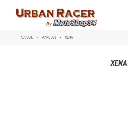
ACCUEIL
MARQUES
XENA
XENA